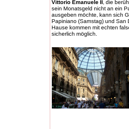
Vittorio Emanuele II
, die berü
sein Monatsgeld nicht an ein P
ausgeben möchte, kann sich G
Papiniano (Samstag) und San 
Hause kommen mit echten falsc
sicherlich möglich.